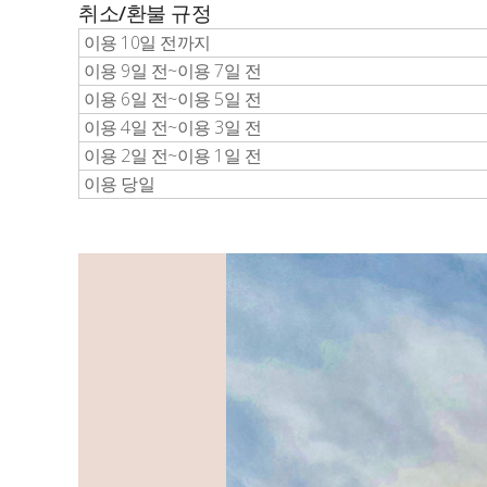
취소/환불 규정
이용 10일 전까지
이용 9일 전~이용 7일 전
이용 6일 전~이용 5일 전
이용 4일 전~이용 3일 전
이용 2일 전~이용 1일 전
이용 당일