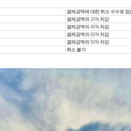
결제금액에 대한 취소 수수료 없
결제금액의 20% 차감
결제금액의 40% 차감
결제금액의 60% 차감
결제금액의 90% 차감
취소 불가